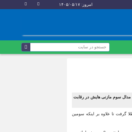
امروز: ۱۴۰۵/۰۵/۱۷
 مدال سوم مازنی هایش در رقابت
 گرفت تا علاوه بر اینکه سومین