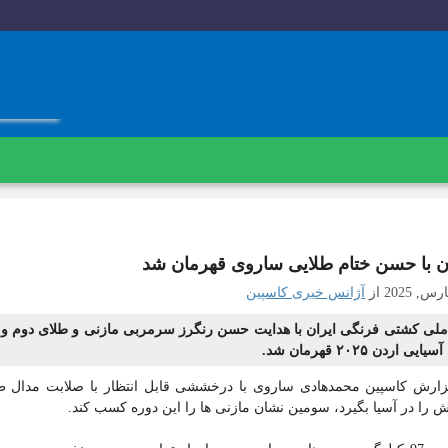
ن با حسن ختام طلایی ساروی قهرمان شد
از
آژانس خبری کاسپین
ملی کشتی فرنگی ایران با هدایت حسن رنگرز سرمربی مازنی و طلای دوم و
ایی اردن ۲۰۲۵ قهرمان شد.
زارش کاسپین محمدهادی ساروی با درخششی قابل انتظار با صلابت مدال طلا
 را در آسیا بگیرد، سومین نشان مازنی ها را این دوره ‌کسب کند.