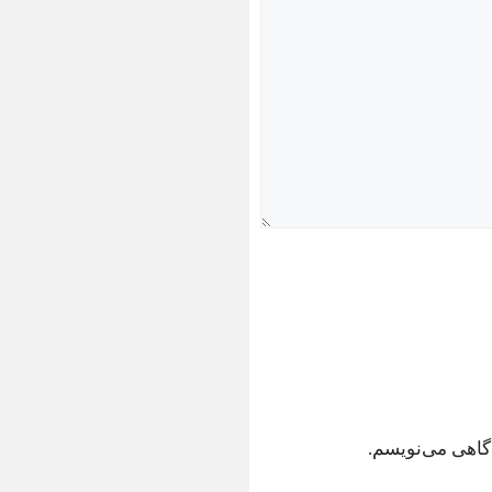
دگاهی می‌نویسم.