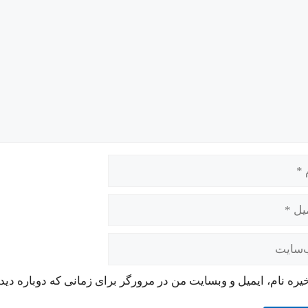
یره نام، ایمیل و وبسایت من در مرورگر برای زمانی که دوباره دی