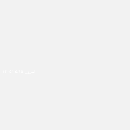
امروز: ۱۴۰۵/۰۵/۱۵