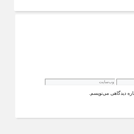
وب‌سایت
اره دیدگاهی می‌نویسم.