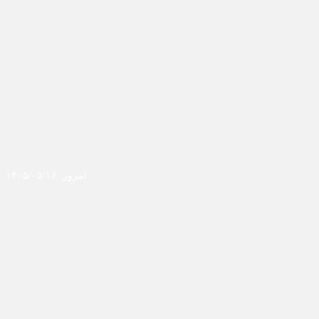
امروز: ۱۴۰۵/۰۵/۱۶