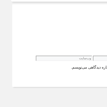
وب‌سایت
اره دیدگاهی می‌نویسم.