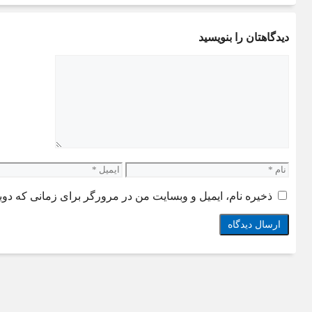
دیدگاهتان را بنویسید
دیدگاه
نام
ایمیل
ذخیره نام، ایمیل و وبسایت من در مرورگر برای زمانی که دوب