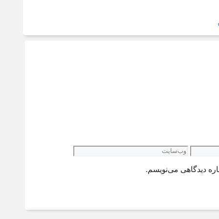
وب‌سایت
اره دیدگاهی می‌نویسم.