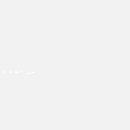
امروز: ۱۴۰۵/۰۵/۱۷