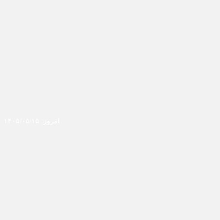
امروز: ۱۴۰۵/۰۵/۱۵