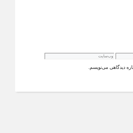
وب‌سایت
اره دیدگاهی می‌نویسم.