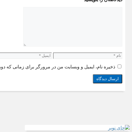
دیدگاه
نام
ایمیل
ذخیره نام، ایمیل و وبسایت من در مرورگر برای زمانی که دوب