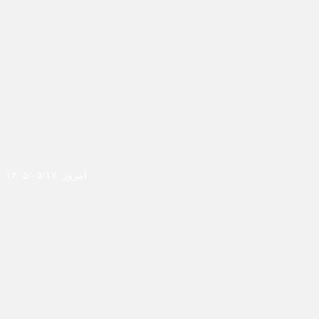
امروز: ۱۴۰۵/۰۵/۱۷