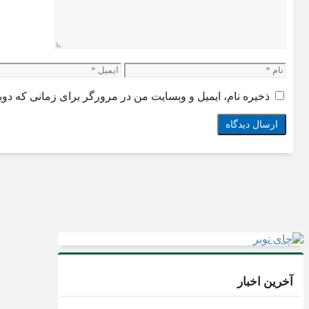
نام
ایمیل
ذخیره نام، ایمیل و وبسایت من در مرورگر برای زمانی که دوب
آخرین اخبار