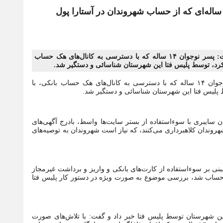
رمانده انتظامی آستارا اعلام کرد: دستگیری نوجوان ۱۴ ساله‌ای که از حساب شهروندان در آستارا پول
سرهنگ دوم «مرتضی احدی» فرمانده انتظامی شهرستان آستارا گفت: پسر نوجوان ۱۴ ساله که با دسترسی به کانال‌های هک حساب
‌کرد، توسط پلیس فتا این شهرستان شناسائی و دستگیر شد.
به گزارش کاسپین فرمانده انتظامی شهرستان آستارا گفت: پسر نوجوان ۱۴ ساله که با دسترسی به کانال‌های هک حساب بانکی، با
 پلیس فتا این شهرستان شناسائی و دستگیر شد.
 سایبری با سوءاستفاده از بستر سایت‌ها واسط، بادرج آگهی‌های
شهروندان کلاهبرداری می‌کنند، که نیاز است شهروندان به توصیه‌های
ی بر سوءاستفاده از کارت‌های بانکی و واریز و برداشت غیرمجاز
ریال) که موجب مسدودی حساب شد، بررسی موضوع به صورت ویژه در دستور کار پلیس فتا
این شهرستان توسط پلیس فتا خبر داد و گفت: با تلاش‌های صورت