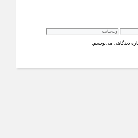
وب‌سایت
اره دیدگاهی می‌نویسم.