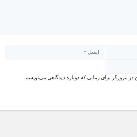
 در مرورگر برای زمانی که دوباره دیدگاهی می‌نویسم.