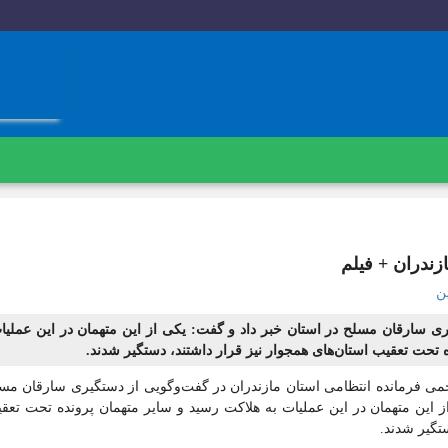
ندران + فیلم
ن
ری سارقان مسلح در استان خبر داد و گفت: یکی از این متهمان در این عملیا
 تحت تعقیب استان‌های همجوار نیز قرار داشتند، دستگیر شدند.
 فرمانده انتظامی استان مازندران در گفت‌وگویی از دستگيری سارقان مس
از این متهمان در این عملیات به هلاکت رسید و سایر متهمان پرونده تحت تعق
ستگیر شدند.