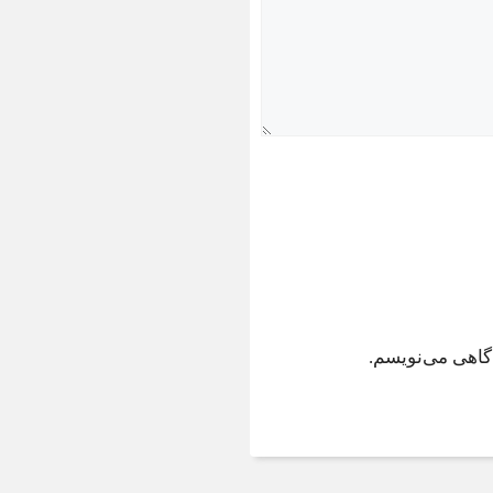
دگاهی می‌نویسم.