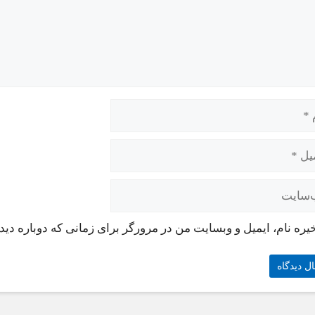
یره نام، ایمیل و وبسایت من در مرورگر برای زمانی که دوباره دی