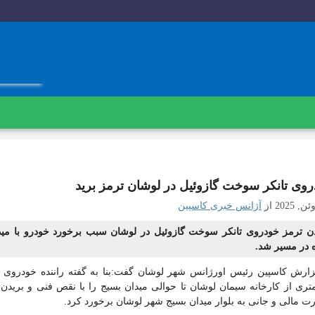
وی تانکر سوخت گازوئیل در لوشان ترمز برید
از
آژانس خبری کاسپین
ن ترمز خودروی تانکر سوخت گازوئیل در لوشان سبب برخورد خودرو با مید
 در مسیر شد.
متری از کارخانه سیمان لوشان تا حوالی میدان بسیج را با نقص فنی و بریدن
 مالی و جانی به بلوار میدان بسیج شهر لوشان برخورد کرد.