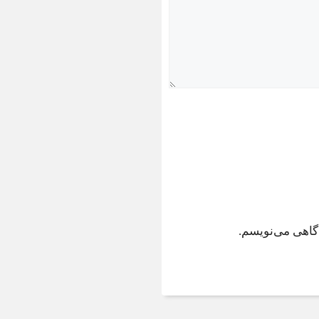
دگاهی می‌نویسم.