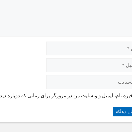
یره نام، ایمیل و وبسایت من در مرورگر برای زمانی که دوباره دی