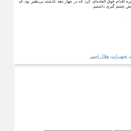
 اقدام فوق العاده‌ای کرد که در چهار دهه گذشته بی‌نظیر بود که
اهش چشم گیری داشتیم.
،
تجهیزات
،
هلال احمر