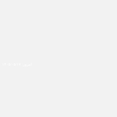
امروز: ۱۴۰۵/۰۵/۱۷