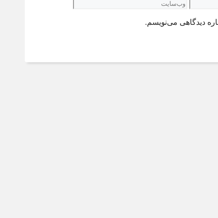
وب‌سایت
اره دیدگاهی می‌نویسم.