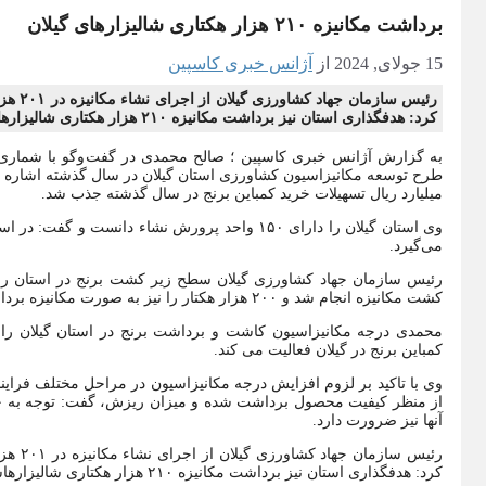
برداشت مکانیزه ۲۱۰ هزار هکتاری شالیزارهای گیلان
15 جولای, 2024
از
آژانس خبری کاسپین
رئیس س
کرد: هدفگذاری استان نیز برداشت مکانیزه ۲۱۰ هزار هکتاری شالیزارهاست.
میلیارد ریال تسهیلات خرید کمباین برنج در سال گذشته جذب شد.
می‌گیرد.
کشت مکانیزه انجام شد و ۲۰۰ هزار هکتار را نیز به صورت مکانیزه برداشت کردیم.
کمباین برنج در گیلان فعالیت می کند.
وی با تاکید بر لزوم افزایش درجه مکانیزاسیون در مراحل مختلف فرایند
از منظر کیفیت محصول برداشت شده و میزان ریزش، گفت: توجه به جایگ
آنها نیز ضرورت دارد.
رئیس س
کرد: هدفگذاری استان نیز برداشت مکانیزه ۲۱۰ هزار هکتاری شالیزارهاست.