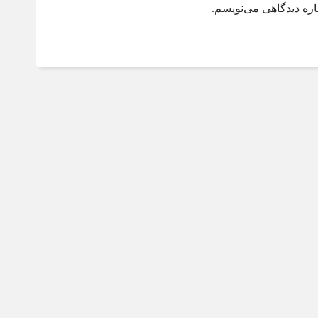
اره دیدگاهی می‌نویسم.