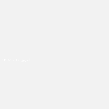
امروز: ۱۴۰۵/۰۵/۱۶