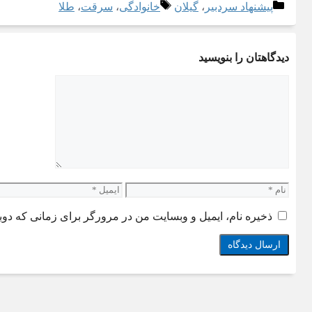
دسته‌ها
برچسب‌ها
پیشنهاد سردبیر
،
گیلان
خانوادگی
،
سرقت
،
طلا
دیدگاهتان را بنویسید
دیدگاه
نام
ایمیل
ذخیره نام، ایمیل و وبسایت من در مرورگر برای زمانی که دوب