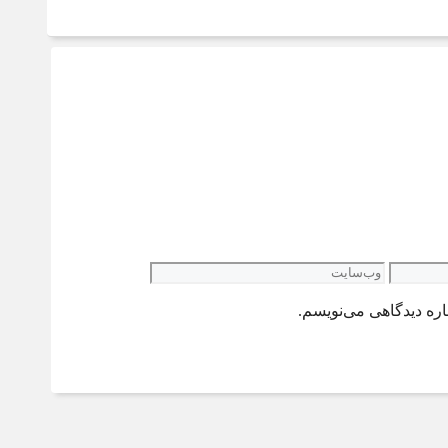
وب‌سایت
اره دیدگاهی می‌نویسم.