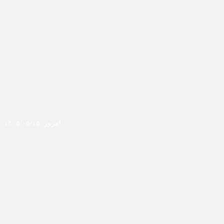
امروز: ۱۴۰۵/۰۵/۱۵