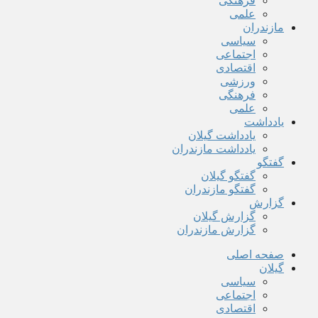
فرهنگی
علمی
مازندران
سیاسی
اجتماعی
اقتصادی
ورزشی
فرهنگی
علمی
یادداشت
یادداشت گیلان
یادداشت مازندران
گفتگو
گفتگو گیلان
گفتگو مازندران
گزارش
گزارش گیلان
گزارش مازندران
صفحه اصلی
گیلان
سیاسی
اجتماعی
اقتصادی