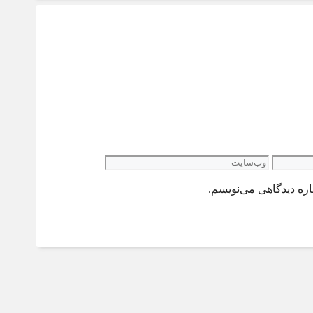
وب‌سایت
اره دیدگاهی می‌نویسم.