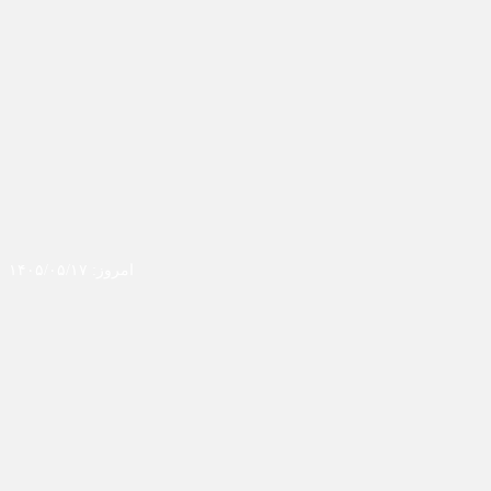
امروز: ۱۴۰۵/۰۵/۱۷