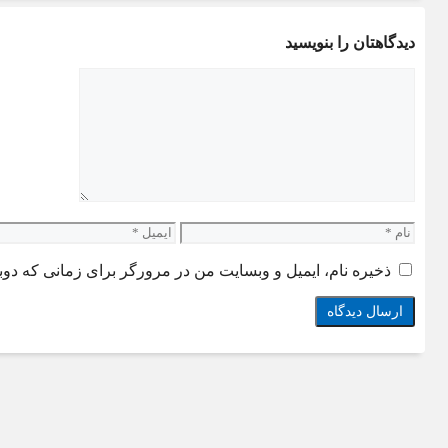
دیدگاهتان را بنویسید
دیدگاه
نام
ایمیل
ذخیره نام، ایمیل و وبسایت من در مرورگر برای زمانی که دوب