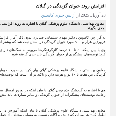
افزایش روند حیوان گزیدگی در گیلان
28 آوریل, 2025
از
آژانس خبری کاسپین
معاون بهداشتی دانشگاه علوم پزشکی گیلان با اشاره به روند افزایشی 
جدی بگیرند.
فروردین هزار و ۹۰۰ مورد حیوان گزیدگی در استان ثبت شد که بیشتر آنها مربوط به گازگرفتگی سگ بوده‌است.
وی با بیان اینکه ۶۰ تا ۷۰ درصد گازگرفتگی‌ها مربوط به
کرد: توصیه‌های پیشگیری از حیوان گزیدگی باید جدی گرفته شود.
معاون بهداشتی دانشگاه علوم پزشکی گیلان بیان کرد: در صورت حیوان
گزیدگی بین هفت تا ۱۰ یورو هزینه دارد و تاکید بر آن است که توصیه‌های پیشگیرانه جدی گرفته شود.
رعایت توصیه‌های پیشگیرانه از حیوان گزیدگی و سایر بیماری‌ها باید بیش
معاون بهداشتی دانشگاه علوم پزشکی گیلان با بیان اینکه آموزش در پیش
اظهار کرد: هر میزان که دانش و آگاهی نسبت به مسایل مختلف از جمله ب