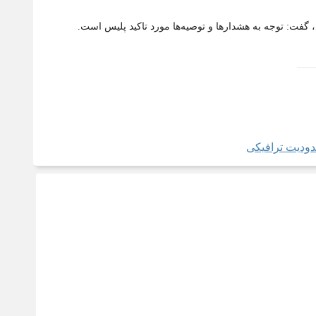
د، گفت: توجه به هشدارها و توصیه‌ها مورد تاکید پلیس است.
ودیت ترافیکی