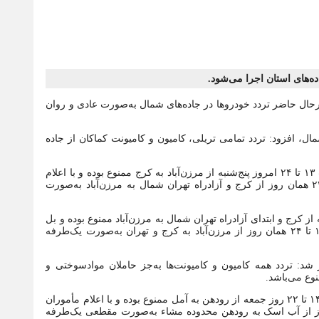
ده‌های استان اجرا می‌شود.
: درحال حاضر تردد خودروها در جاده‌های شمال به‌صورت عادی و روان
مال، افزود: تردد تمامی تریلی، کامیون و کامیونت کماکان از جاده
رئیس پلیس راه مازندران اضافه کرد: تردد انواع وسایل نقلیه از ساعت ۱۳ تا ۲۴ امروز پنج‌شنبه از مرزن‌آباد به کرج ممنوع بوده و با اعلام
مأموران پلیس راه درمحل، تردد انواع وسایل نقلیه از ساعت ۱۶ تا ۲۴ همان روز از کرج و آزادراه تهران شمال به مرزن‌آباد به‌صورت
 تردد انواع وسایل نقلیه از ساعت ۱۳ تا ۲۴ روز جمعه از کرج و ابتدای آزادراه تهران شمال به مرزن‌آباد ممنوع بوده و بل
اعلام مأموران پلیس راه درمحل، تردد انواع وسایل نقلیه از ساعت ۱۶ تا ۲۴ همان روز از مرزن‌آباد به کرج و تهران به‌صورت یک‌طرفه
 شد: تردد همه کامیون‌ و کامیونت‌ها به‌جز حاملان موادسوختی و
رئیس پلیس راه مازندران یادآور شد: تردد انواع وسایل نقلیه از ساعت ۱۴ تا ۲۲ روز جمعه از رودهن به آمل ممنوع بوده و با اعلام مأموران
 تردد انواع وسایل نقلیه از ساعت ۱۶ تا ۲۲ همان روز از آب اسک به رودهن محدوده مشاء به‌صورت مقطعی یک‌طرفه