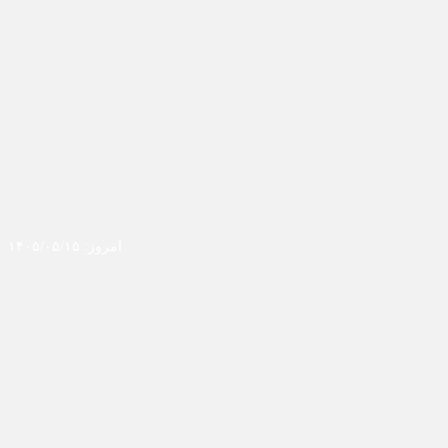
امروز: ۱۴۰۵/۰۵/۱۵