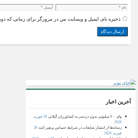
نام
ایمیل
ذخیره نام، ایمیل و وبسایت من در مرورگر برای زمانی که دوب
آخرین اخبار
وام ۲۰۰ میلیونی بدون دردسر به کشاورزان گیلانی
28 فوریه,
2026
رسانه‌ها از انتشار شایعات در شرایط حساس پرهیز کنند
28
فوریه, 2026