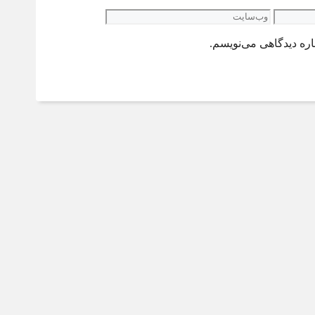
وب‌سایت
اره دیدگاهی می‌نویسم.