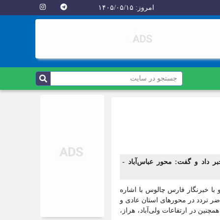
امروز: ۱۴۰۵/۰۵/۱۵
 داد و گفت: محور عباس‌آباد -
با خبرنگار فارس چالوس با اشاره
ر تردد در محورهای استان عادی و
نین در ارتفاعات ولی‌آباد، هراز،