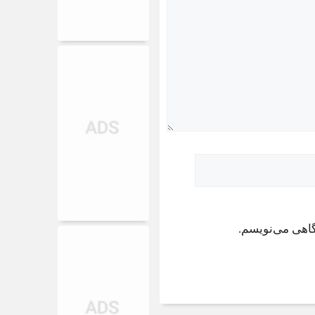
گاهی می‌نویسم.