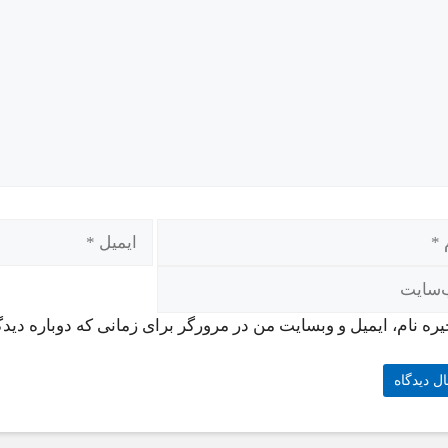
ره نام، ایمیل و وبسایت من در مرورگر برای زمانی که دوباره دید