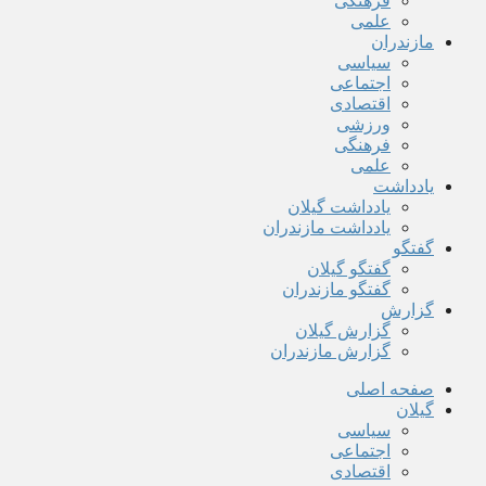
فرهنگی
علمی
مازندران
سیاسی
اجتماعی
اقتصادی
ورزشی
فرهنگی
علمی
یادداشت
یادداشت گیلان
یادداشت مازندران
گفتگو
گفتگو گیلان
گفتگو مازندران
گزارش
گزارش گیلان
گزارش مازندران
صفحه اصلی
گیلان
سیاسی
اجتماعی
اقتصادی