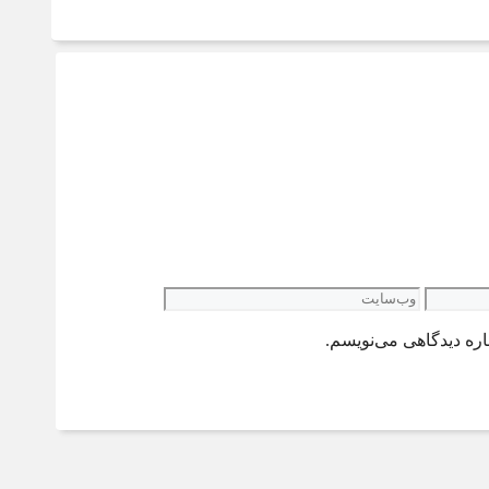
وب‌سایت
اره دیدگاهی می‌نویسم.