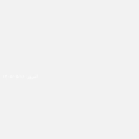
امروز: ۱۴۰۵/۰۵/۱۶