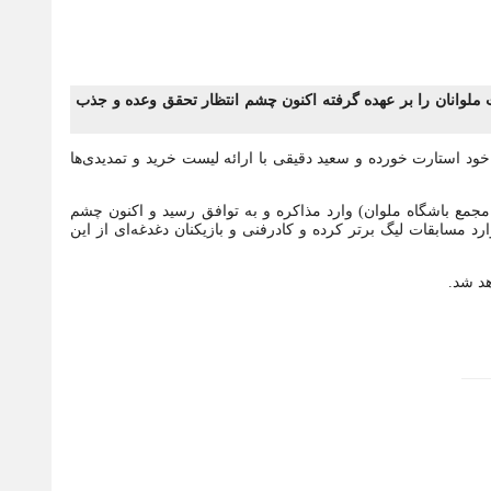
انان را بر عهده گرفته اکنون چشم انتظار تحقق وعده و جذب
ود استارت خورده و سعید دقیقی با ارائه لیست خرید و تمدیدی‌ها
جمع باشگاه ملوان) وارد مذاکره و به توافق رسید و اکنون چشم
رد مسابقات لیگ برتر کرده و کادرفنی و بازیکنان دغدغه‌ای از این
هد شد.