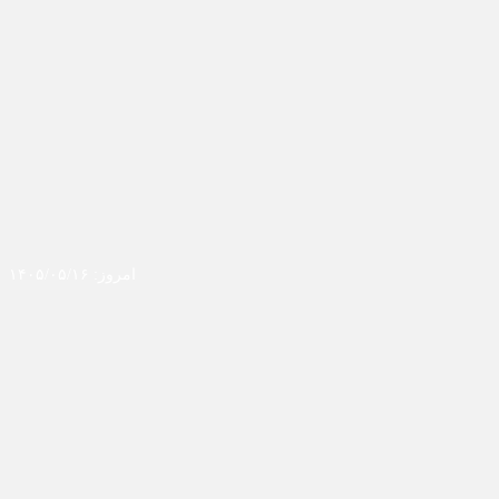
امروز: ۱۴۰۵/۰۵/۱۶