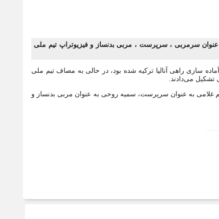
 عنوان سرمربی ، سرپرست ، مربی بدنساز و فیزیوتراپ تیم ملی
آماده سازی راهی آنالیا ترکیه شده بود، در حالی به مصاف تیم ملی
 تشکیل می‌دادند.
ظم غلامی به عنوان سرپرست، سمیه روحی به عنوان مربی بدنساز و