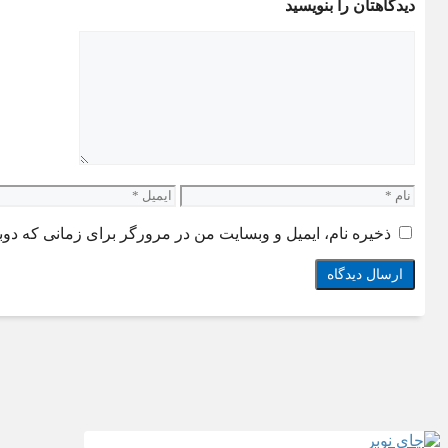
دیدگاهتان را بنویسید
دیدگاه
نام
ایمیل
ذخیره نام، ایمیل و وبسایت من در مرورگر برای زمانی که دوب