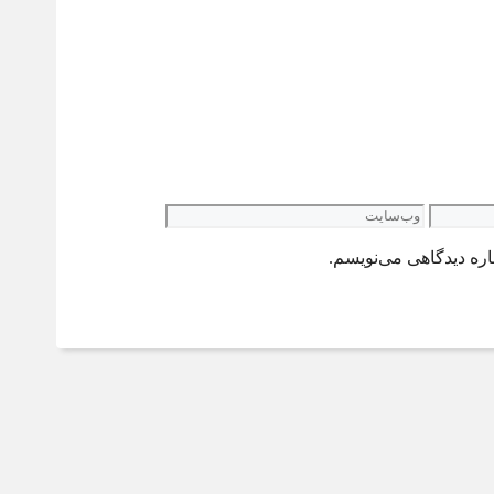
وب‌سایت
اره دیدگاهی می‌نویسم.